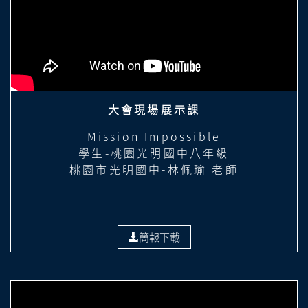
大會現場展示課
Mission Impossible
學生-桃園光明國中八年級
桃園市光明國中-林佩瑜 老師
簡報下載