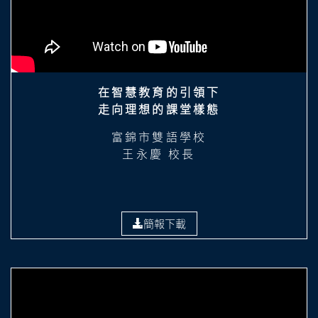
在智慧教育的引領下
走向理想的課堂樣態
富錦市雙語學校
王永慶 校長
簡報下載