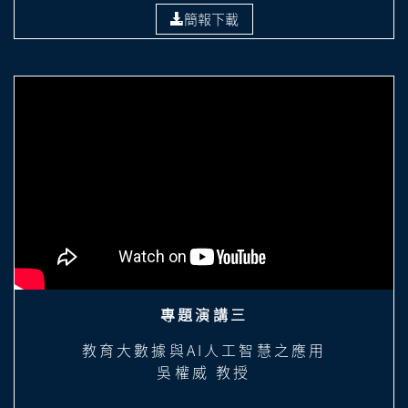
簡報下載
專題演講三
教育大數據與AI人工智慧之應用
吳權威 教授