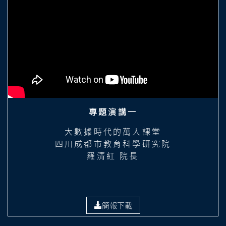
專題演講一
大數據時代的萬人課堂
四川成都市教育科學研究院
羅清紅 院長
簡報下載